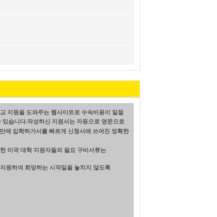
학교 지원을 도와주는 웹사이트로 수속비용이 일절
수 있습니다.
작성하신 지원서는 자동으로 영문으로
~14일만에 입학허가서를 빠르게 신청서에 쓰여진 정확한
또한 미국 대학 지원자들의 필요 구비서류는
는 지원하여 희망하는 시작일을 놓치지 않도록