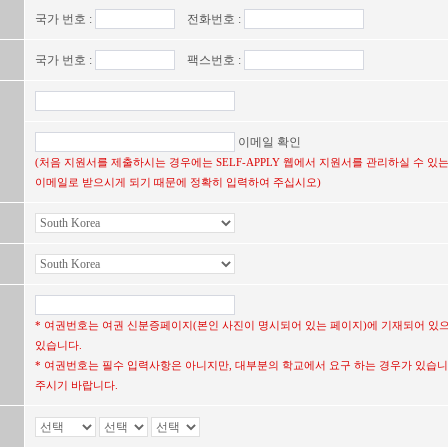
국가 번호 :
전화번호 :
국가 번호 :
팩스번호 :
이메일 확인
(처음 지원서를 제출하시는 경우에는 SELF-APPLY 웹에서 지원서를 관리하실 수 
이메일로 받으시게 되기 때문에 정확히 입력하여 주십시오)
* 여권번호는 여권 신분증페이지(본인 사진이 명시되어 있는 페이지)에 기재되어 있
있습니다.
* 여권번호는 필수 입력사항은 아니지만, 대부분의 학교에서 요구 하는 경우가 있습니
주시기 바랍니다.