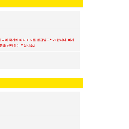
 따라 국가에 따라 비자를 발급받으셔야 합니다. 비자
름을 선택하여 주십시오.)