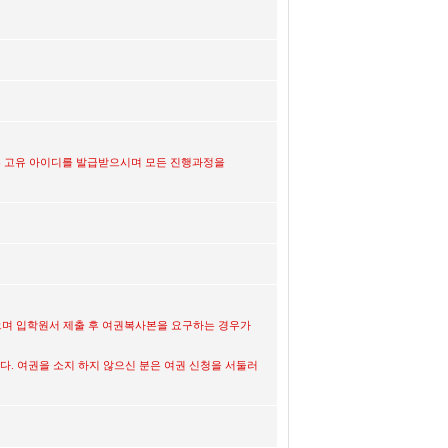
있는 고유 아이디를 발급받으시며 모든 진행과정을
으며 입학원서 제출 후 여권복사본을 요구하는 경우가
다. 여권을 소지 하지 않으신 분은 여권 신청을 서둘러