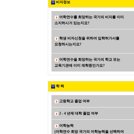
비자정보
어학연수를 희망하는 국가의 비자를 이미
소지하시거 있는지요?
학생 비자신청을 위하여 입학허가서를
요청하시는지요?
어학연수을 희망하는 국가의 학교 또는
교육기관에 이미 재학중인가요?
학 력
고등학교 졸업 여부
2 - 4 년제 대학 졸업 여부
어학능력
(어학연수 희망 국가의 어학능력을 선택하여