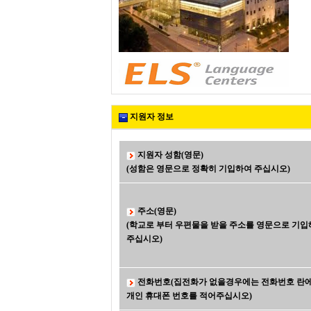
지원자 정보
지원자 성함(영문)
(성함은 영문으로 정확히 기입하여 주십시오)
주소(영문)
(학교로 부터 우편물을 받을 주소를 영문으로 기입
주십시오)
전화번호(집전화가 없을경우에는 전화번호 란
개인 휴대폰 번호를 적어주십시오)