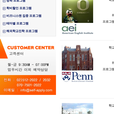
학교
방학 프로그램
학비할인 프로그램
위
비즈니스맨 집중 프로그램
프로그램
테마별 프로그램
해외학교진학 프로그램
학교
위
프로그램
학교