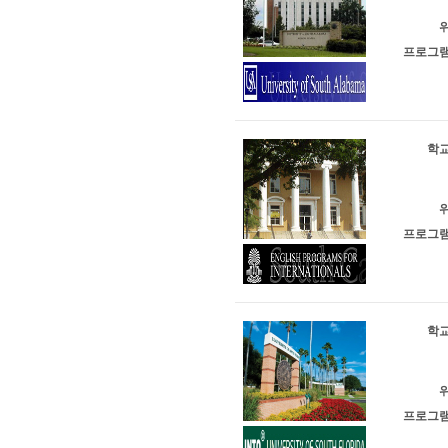
위
프로그램
학교
위
프로그램
학교
위
프로그램