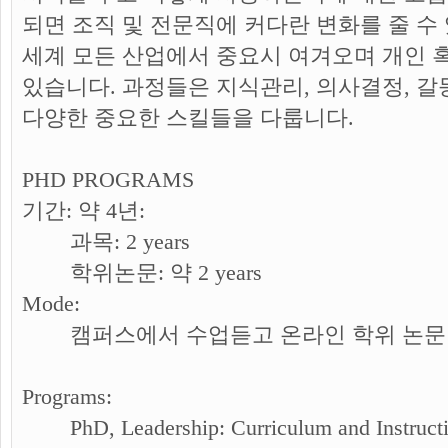
되면 조직 및 전문직에 커다란 변화를 줄 수
세계 모든 산업에서 중요시 여겨오며 개인 
있습니다. 과정들은 지식관리, 의사결정, 갈
다양한 중요한 스킬들을 다룹니다.
PHD PROGRAMS
기간: 약 4년:
과목: 2 years
학위논문: 약 2 years
Mode:
캠퍼스에서 수업듣고 온라인 학위 논문
Programs:
PhD, Leadership: Curriculum and Instruc