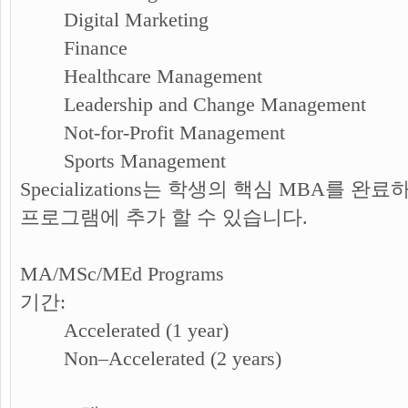
Digital Marketing
Finance
Healthcare Management
Leadership and Change Management
Not-for-Profit Management
Sports Management
Specializations는 학생의 핵심 MBA를
프로그램에 추가 할 수 있습니다.
MA/MSc/MEd Programs
기간:
Accelerated (1 year)
Non–Accelerated (2 years)