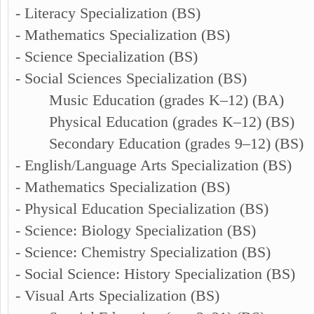
- Literacy Specialization (BS)
- Mathematics Specialization (BS)
- Science Specialization (BS)
- Social Sciences Specialization (BS)
Music Education (grades K–12) (BA)
Physical Education (grades K–12) (BS)
Secondary Education (grades 9–12) (BS)
- English/Language Arts Specialization (BS)
- Mathematics Specialization (BS)
- Physical Education Specialization (BS)
- Science: Biology Specialization (BS)
- Science: Chemistry Specialization (BS)
- Social Science: History Specialization (BS)
- Visual Arts Specialization (BS)