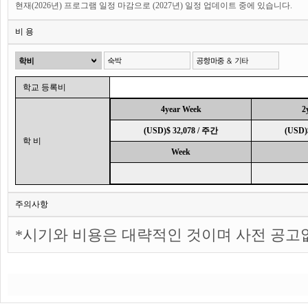
현재(2026년) 프로그램 일정 마감으로 (2027년) 일정 업데이트 중에 있습니다.
비 용
학교 등록비
4year Week
2
(USD)$ 32,078 / 주간
(USD)
학 비
Week
주의사항
*시기와 비용은 대략적인 것이며 사전 공고