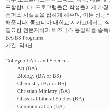
포함합니다. 프로그램들은 학생들에게 가장
캠퍼스 시설들을 접하게 해주며, 이는 성공
해줍니다. 콩코디아 대학교 시카고에서는 
필요한 전문지식과 비즈니스 통찰력을 습득
BA/BS Programs
기간: 약4년
College of Arts and Sciences
Art (BA)
Biology (BA or BS)
Chemistry (BA or BS)
Christian Ministry (BA)
Classical Liberal Studies (BA)
Communication (BA)