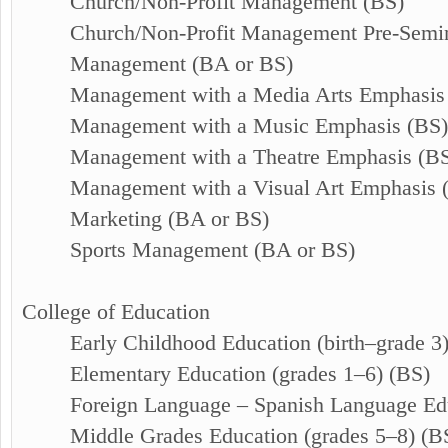
Church/Non-Profit Management (BS)
Church/Non-Profit Management Pre-Semi
Management (BA or BS)
Management with a Media Arts Emphasis
Management with a Music Emphasis (BS
Management with a Theatre Emphasis (B
Management with a Visual Art Emphasis
Marketing (BA or BS)
Sports Management (BA or BS)
College of Education
Early Childhood Education (birth–grade 3
Elementary Education (grades 1–6) (BS)
Foreign Language – Spanish Language Ed
Middle Grades Education (grades 5–8) (