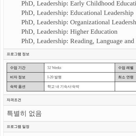
PhD, Leadership: Early Childhood Educa
PhD, Leadership: Educational Leadership
PhD, Leadership: Organizational Leaders
PhD, Leadership: Higher Education
PhD, Leadership: Reading, Language and 
프로그램 정보
수업 기간
52 Weeks
수업 레벨
비자 정보
I-20 발행
최소 연령
숙박 옵션
학교 내 기숙사/숙박
자격조건
특별히 없음
프로그램 일정