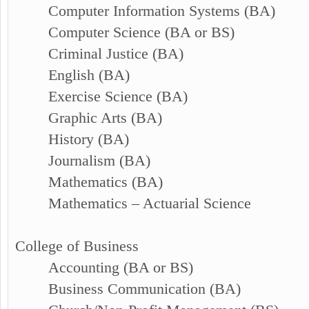
Computer Information Systems (BA)
Computer Science (BA or BS)
Criminal Justice (BA)
English (BA)
Exercise Science (BA)
Graphic Arts (BA)
History (BA)
Journalism (BA)
Mathematics (BA)
Mathematics – Actuarial Science
College of Business
Accounting (BA or BS)
Business Communication (BA)