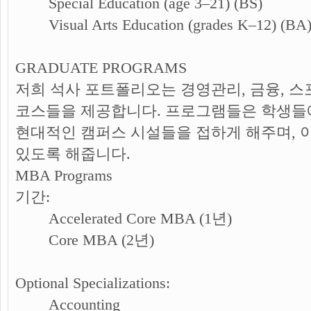
Special Education (age 3–21) (BS)
Visual Arts Education (grades K–12) (BA
GRADUATE PROGRAMS
저희 석사 포트폴리오는 경영관리, 금융, 스
코스들을 제공합니다. 프로그램들은 학생들
현대적인 캠퍼스 시설들을 접하게 해주며, 
있도록 해줍니다.
MBA Programs
기간:
Accelerated Core MBA (1년)
Core MBA (2년)
Optional Specializations:
Accounting