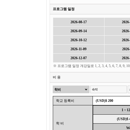
프로그램 일정
2026-08-17
2026-
2026-09-14
2026-
2026-10-12
2026-
2026-11-09
2026-
2026-12-07
2026-
※ 프로그램 일정 개강일로 1, 2, 3, 4, 5, 6, 7, 8, 
비 용
학교 등록비
(USD)$ 200
1 ~ 1
(USD)$ 
학 비
W