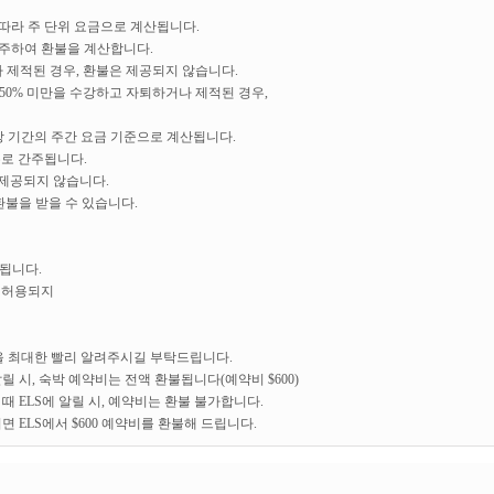
따라 주 단위 요금으로 계산됩니다.
간주하여 환불을 계산합니다.
나 제적된 경우, 환불은 제공되지 않습니다.
 50% 미만을 수강하고 자퇴하거나 제적된 경우,
 기간의 주간 요금 기준으로 계산됩니다.
주로 간주됩니다.
 제공되지 않습니다.
환불을 받을 수 있습니다.
과됩니다.
이 허용되지
실을 최대한 빨리 알려주시길 부탁드립니다.
알릴 시, 숙박 예약비는 전액 환불됩니다(예약비 $600)
때 ELS에 알릴 시, 예약비는 환불 불가합니다.
면 ELS에서 $600 예약비를 환불해 드립니다.