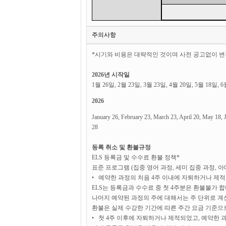
주의사항
*시기와 비용은 대략적인 것이며 사전 공고없이 변
2026년 시작일
1월 26일, 2월 23일, 3월 23일, 4월 20일, 5월 18일, 6
2026
January 26, February 23, March 23, April 20, May 18,
28
등록 취소 및 환불규정
ELS 등록금 및 수수료 환불 정책*
표준 프로그램 (집중 영어 과정, 세미 집중 과정, 
• 예약한 과정의 처음 4주 이내에 자퇴하거나 제적
ELS는 등록금과 수수료 중 첫 4주분은 환불불가 합
나머지 예약된 과정의 주에 대해서는 주 단위로 계
환불은 실제 수강한 기간에 따른 주간 요금 기준으
• 첫 4주 이후에 자퇴하거나 제적되었고, 예약한 과