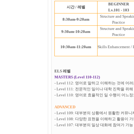
BEGINNER
시간 / 레벨
Lv.101 - 103
Structure and Speak
8:30am-9:20am
Practice
Structure and Speak
9:30am-10:20am
Practice
10:30am-11:20am
Skills Enhancement /
ELS 레벨
MASTERS (Level 110-112)
- Level 112: 영어로 말하고 이해하는 것에 어
- Level 111: 전문적인 일이나 대학 진학을 
- Level 110: 영어로 효율적인 일 수행이 어느
ADVANCED
- Level 109: 대부분의 상황에서 원활한 커
- Level 108: 다양한 표현을 이해하고 활용이 
- Level 107: 대부분의 일상 대화에 참여가 가능