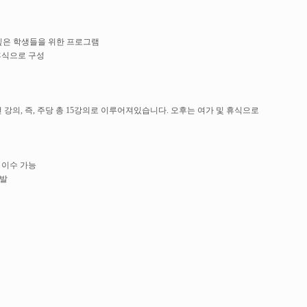
싶은 학생들을 위한 프로그램
 휴식으로 구성
 강의, 즉, 주당 총 15강의로 이루어져있습니다. 오후는 여가 및 휴식으로
 이수 가능
개발