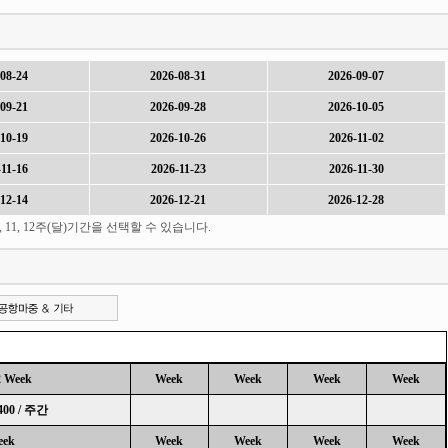
08-24
2026-08-31
2026-09-07
09-21
2026-09-28
2026-10-05
10-19
2026-10-26
2026-11-02
11-16
2026-11-23
2026-11-30
12-14
2026-12-21
2026-12-28
9, 10, 11, 12주(달)기간을 선택할 수 있습니다.
2 Week
Week
Week
Week
Week
400 / 주간
eek
Week
Week
Week
Week