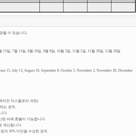
경될 수 있습니다.
월 15일, 7월 13일, 8월 10일, 9월 8일, 10월 5일, 11월 2일, 11월 30일, 12월 28일
 June 15, July 13, August 10, September 8, October 5, November 2, November 30, December
아메리칸 익스플로러 과정)
되는 경우,
니다.
산된 비례 환불이 가능합니다.
로 계산됩니다.
정의 50% 미만을 수강한 경우,