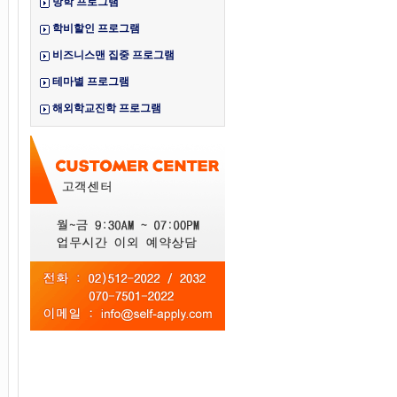
방학 프로그램
학비할인 프로그램
비즈니스맨 집중 프로그램
테마별 프로그램
해외학교진학 프로그램