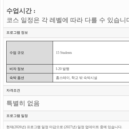
수업시간 :
코스 일정은 각 레벨에 따라 다를 수 있습니
프로그램 정보
수업 규모
15 Students
비자 정보
I-20 발행
숙박 옵션
홈스테이, 학교 밖 숙박시설
자격조건
특별히 없음
프로그램 일정
현재(2026년) 프로그램 일정 마감으로 (2027년) 일정 업데이트 중에 있습니다.