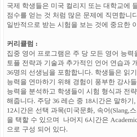
국제 학생들은 미국 컬리지 또는 대학교에 
점수를 얻는 것 처럼 많은 문제에 직면합니다
일반적으로 받는 시험을 보는 것에 중요한 
커리큘럼 :
집중 영어 프로그램은 주 당 모든 영어 능력을
토플 전략과 기술과 추가적인 언어 연습과 개
36명의 선생님을 포함합니다. 학생들은 읽기
능력을 연마하기 위해 경험이 풍부한 강사들
능력을 분석하고 학생들이 시험 형식과 전
해줍니다. 주당 36 레슨 중 18시간은 말하기
12시간은 선택 과목(미국문화, 속어(Slang,스
을 택할 수 있으며 나머지 6시간은 Academi
으로 구성 되어 있다.