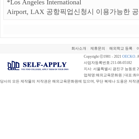
*
Los Angeles International
Airport, LAX 공항픽업신청시 이용가능한 
회사소개
제휴문의
해외학교 등록
|
|
|
Copyright ⓒ1981 - 2021
OECKO
. 
사업자등록번호:211-08-05182
지사: 서울특별시 광진구 능동로 20
업체명:해외교육문화원 | 대표:최미선 |
당사의 모든 제작물의 저작권은 해외교육문화원에 있으며, 무단 복제나 도용은 저작권법(