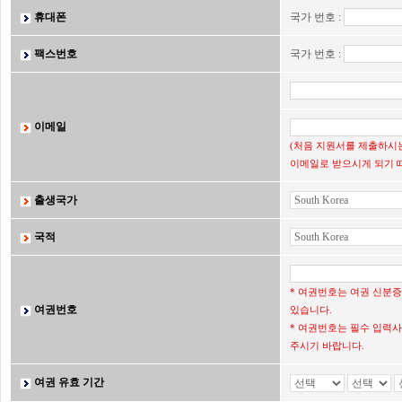
휴대폰
국가 번호 :
팩스번호
국가 번호 :
이메일
(처음 지원서를 제출하시는
이메일로 받으시게 되기 
출생국가
국적
* 여권번호는 여권 신분
여권번호
있습니다.
* 여권번호는 필수 입력사
주시기 바랍니다.
여권 유효 기간