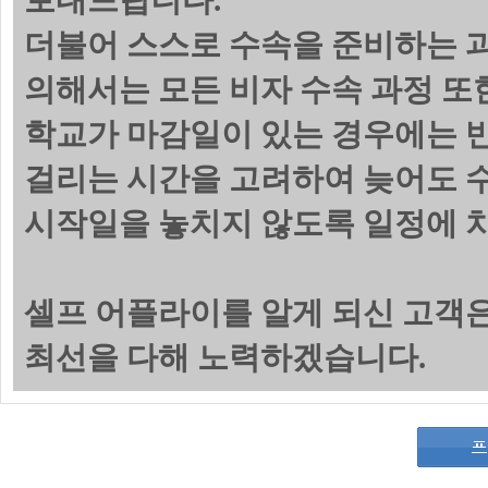
보내드립니다.
더불어 스스로 수속을 준비하는 
의해서는 모든 비자 수속 과정 또
학교가 마감일이 있는 경우에는 
걸리는 시간을 고려하여 늦어도 수
시작일을 놓치지 않도록 일정에 
셀프 어플라이를 알게 되신 고객
최선을 다해 노력하겠습니다.