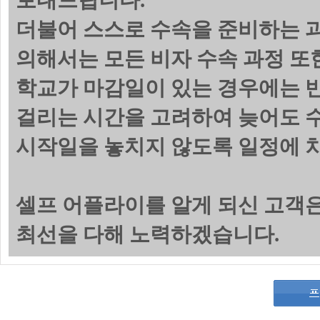
보내드립니다.
더불어 스스로 수속을 준비하는 
의해서는 모든 비자 수속 과정 또
학교가 마감일이 있는 경우에는 
걸리는 시간을 고려하여 늦어도 수
시작일을 놓치지 않도록 일정에 
셀프 어플라이를 알게 되신 고객
최선을 다해 노력하겠습니다.