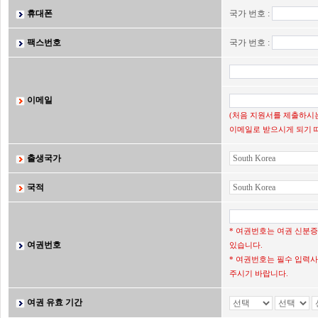
휴대폰
국가 번호 :
팩스번호
국가 번호 :
이메일
(처음 지원서를 제출하시는
이메일로 받으시게 되기 
출생국가
국적
* 여권번호는 여권 신분
여권번호
있습니다.
* 여권번호는 필수 입력사
주시기 바랍니다.
여권 유효 기간