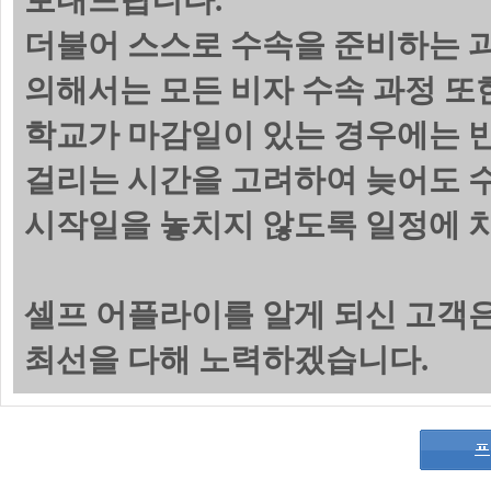
보내드립니다.
더불어 스스로 수속을 준비하는 
의해서는 모든 비자 수속 과정 또
학교가 마감일이 있는 경우에는 
걸리는 시간을 고려하여 늦어도 수
시작일을 놓치지 않도록 일정에 
셀프 어플라이를 알게 되신 고객
최선을 다해 노력하겠습니다.