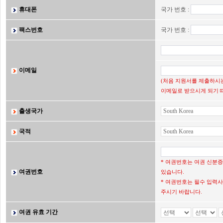
휴대폰
국가 번호 :
팩스번호
국가 번호 :
이메일
(처음 지원서를 제출하시는
이메일로 받으시게 되기 
출생국가
국적
* 여권번호는 여권 신분
여권번호
있습니다.
* 여권번호는 필수 입력사
주시기 바랍니다.
여권 유효 기간