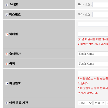
휴대폰
국가 번호 :
팩스번호
국가 번호 :
이메일
(처음 지원서를 제출하시는
이메일로 받으시게 되기 
출생국가
국적
* 여권번호는 여권 신분
여권번호
있습니다.
* 여권번호는 필수 입력사
주시기 바랍니다.
여권 유효 기간