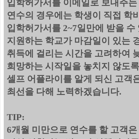
입학허가서를 이메일로 보내주는 
연수의 경우에는 학생이 직접 학
입학허가서를 2~7일만에 받을 수
지원하는 학교가 마감일이 있는 
취득에 걸리는 시간을 고려하여 늦
희망하는 시작일을 놓치지 않도록
셀프 어플라이를 알게 되신 고객
최선을 다해 노력하겠습니다.
TIP:
6개월 미만으로 연수를 할 고객은