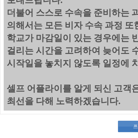
보내드립니다.
더불어 스스로 수속을 준비하는 
의해서는 모든 비자 수속 과정 또
학교가 마감일이 있는 경우에는 
걸리는 시간을 고려하여 늦어도 수
시작일을 놓치지 않도록 일정에 
셀프 어플라이를 알게 되신 고객
최선을 다해 노력하겠습니다.