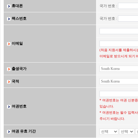
휴대폰
국가 번호 :
팩스번호
국가 번호 :
이메일
(처음 지원서를 제출하시는
이메일로 받으시게 되기 
출생국가
국적
* 여권번호는 여권 신분
여권번호
있습니다.
* 여권번호는 필수 입력사
주시기 바랍니다.
여권 유효 기간