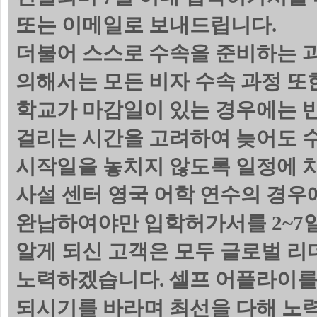
또는 이메일로 보내드립니다.
더불어 스스로 수속을 준비하는 
의해서는 모든 비자 수속 과정 또
학교가 마감일이 있는 경우에는 
걸리는 시간을 고려하여 늦어도 수
시작일을 놓치지 않도록 일정에 
사설 센터 영국 어학 연수의 경우
완납하여야만 입학허가서를 2~7일
알게 되신 고객은 모두 글로벌 리
노력하겠습니다. 셀프 어플라이를
되시기를 바라며 최선을 다해 노