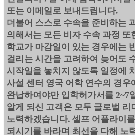
또는 이메일로 보내드립니다.
더불어 스스로 수속을 준비하는 
의해서는 모든 비자 수속 과정 또
학교가 마감일이 있는 경우에는 
걸리는 시간을 고려하여 늦어도 수
시작일을 놓치지 않도록 일정에 
사설 센터 영국 어학 연수의 경우
완납하여야만 입학허가서를 2~7일
알게 되신 고객은 모두 글로벌 리
노력하겠습니다. 셀프 어플라이를
되시기를 바라며 최선을 다해 노