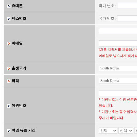
휴대폰
국가 번호 :
팩스번호
국가 번호 :
이메일
(처음 지원서를 제출하시는
이메일로 받으시게 되기 
출생국가
국적
* 여권번호는 여권 신분
여권번호
있습니다.
* 여권번호는 필수 입력사
주시기 바랍니다.
여권 유효 기간