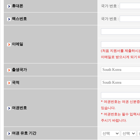
휴대폰
국가 번호 :
팩스번호
국가 번호 :
이메일
(처음 지원서를 제출하시는
이메일로 받으시게 되기 
출생국가
국적
* 여권번호는 여권 신분
여권번호
있습니다.
* 여권번호는 필수 입력사
주시기 바랍니다.
여권 유효 기간