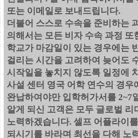
또는 이메일로 보내드립니다.
더불어 스스로 수속을 준비하는 
의해서는 모든 비자 수속 과정 또
학교가 마감일이 있는 경우에는 
걸리는 시간을 고려하여 늦어도 수
시작일을 놓치지 않도록 일정에 
사설 센터 영국 어학 연수의 경우
완납하여야만 입학허가서를 2~7일
알게 되신 고객은 모두 글로벌 리
노력하겠습니다. 셀프 어플라이를
되시기를 바라며 최선을 다해 노