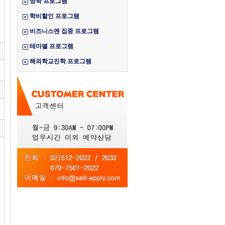
방학 프로그램
학비할인 프로그램
비즈니스맨 집중 프로그램
테마별 프로그램
해외학교진학 프로그램