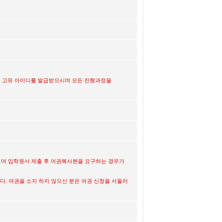
있는 고유 아이디를 발급받으시며 모든 진행과정을
으며 입학원서 제출 후 여권복사본을 요구하는 경우가
다. 여권을 소지 하지 않으신 분은 여권 신청을 서둘러