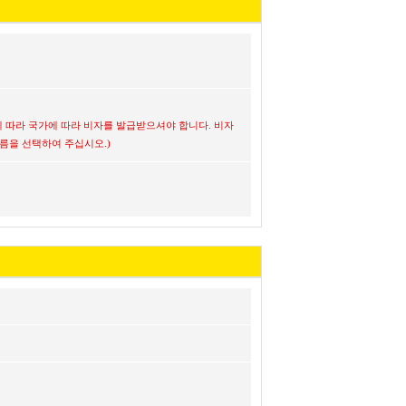
 따라 국가에 따라 비자를 발급받으셔야 합니다. 비자
름을 선택하여 주십시오.)