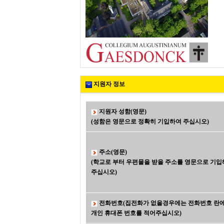
지원자 정보
지원자 성함(영문)
(성함은 영문으로 정확히 기입하여 주십시오)
주소(영문)
(학교로 부터 우편물을 받을 주소를 영문으로 기입
주십시오)
전화번호(집전화가 없을경우에는 전화번호 란
개인 휴대폰 번호를 적어주십시오)