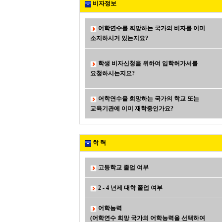
비자정보
어학연수를 희망하는 국가의 비자를 이미
소지하시거 있는지요?
학생 비자신청을 위하여 입학허가서를
요청하시는지요?
어학연수을 희망하는 국가의 학교 또는
교육기관에 이미 재학중인가요?
학 력
고등학교 졸업 여부
2 - 4 년제 대학 졸업 여부
어학능력
(어학연수 희망 국가의 어학능력을 선택하여