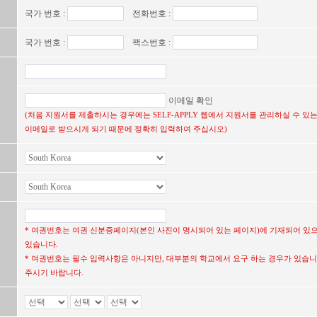
국가 번호 :
전화번호 :
국가 번호 :
팩스번호 :
이메일 확인
(처음 지원서를 제출하시는 경우에는 SELF-APPLY 웹에서 지원서를 관리하실 수 
이메일로 받으시게 되기 때문에 정확히 입력하여 주십시오)
* 여권번호는 여권 신분증페이지(본인 사진이 명시되어 있는 페이지)에 기재되어 있
있습니다.
* 여권번호는 필수 입력사항은 아니지만, 대부분의 학교에서 요구 하는 경우가 있습니
주시기 바랍니다.