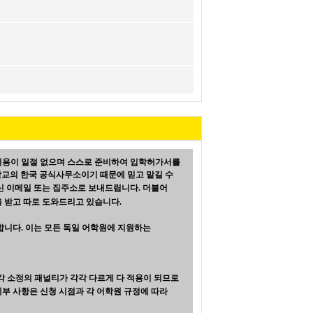
비용이 일절 없으며 스스로 준비하여 입학허가서를
은 독일 학교의 한국 공식사무소이기 때문에 믿고 맡길 수
신 이메일 또는 집주소로 보내드립니다.
더불어
 받고 따로 도와드리고 있습니다.
 합니다
. 이는 모든 독일 어학원에 지원하는
각 소정의 패널티가 각각 다르게 다 적용이 되므로
세부 사항은 신청 시점과 각 어학원 규정에 따라