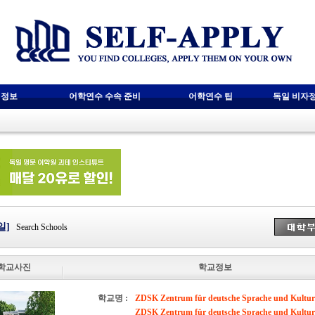
 정보
어학연수 수속 준비
어학연수 팁
독일 비자
일]
Search Schools
학교사진
학교정보
학교명 :
ZDSK Zentrum für deutsche Sprache und Kultur
ZDSK Zentrum für deutsche Sprache und Kultur