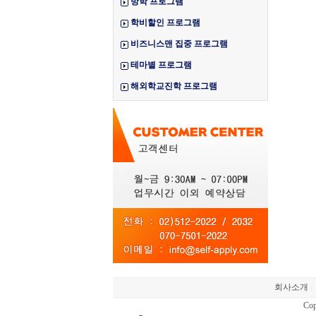
방학 프로그램
학비할인 프로그램
비즈니스맨 집중 프로그램
테마별 프로그램
해외학교진학 프로그램
회사소개
|
Cop