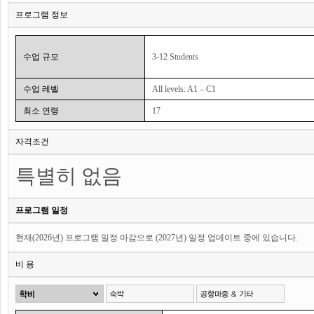
프로그램 정보
수업 규모
3-12 Students
수업 레벨
All levels: A1 – C1
최소 연령
17
자격조건
특별히 없음
프로그램 일정
현재(2026년) 프로그램 일정 마감으로 (2027년) 일정 업데이트 중에 있습니다.
비 용