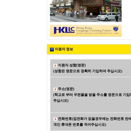
지원자 정보
지원자 성함(영문)
(성함은 영문으로 정확히 기입하여 주십시오)
주소(영문)
(학교로 부터 우편물을 받을 주소를 영문으로 기입
주십시오)
전화번호(집전화가 없을경우에는 전화번호 란
개인 휴대폰 번호를 적어주십시오)