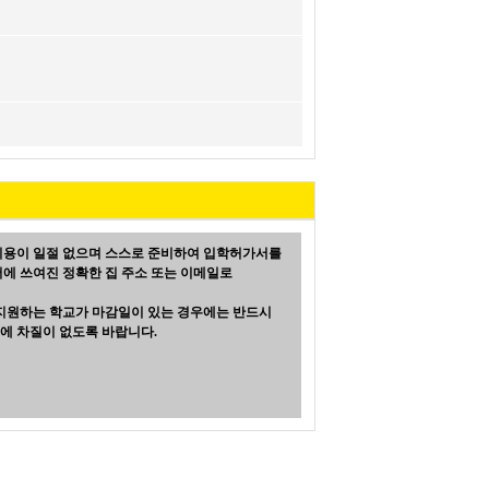
비용이 일절 없으며 스스로 준비하여 입학허가서를
에 쓰여진 정확한 집 주소 또는 이메일로
 지원하는 학교가 마감일이 있는 경우에는 반드시
에 차질이 없도록 바랍니다.