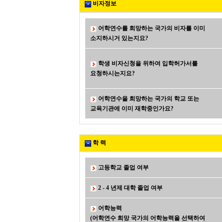
비자정보
어학연수를 희망하는 국가의 비자를 이미
소지하시거 있는지요?
학생 비자신청을 위하여 입학허가서를
요청하시는지요?
어학연수을 희망하는 국가의 학교 또는
교육기관에 이미 재학중인가요?
학 력
고등학교 졸업 여부
2 - 4 년제 대학 졸업 여부
어학능력
(어학연수 희망 국가의 어학능력을 선택하여