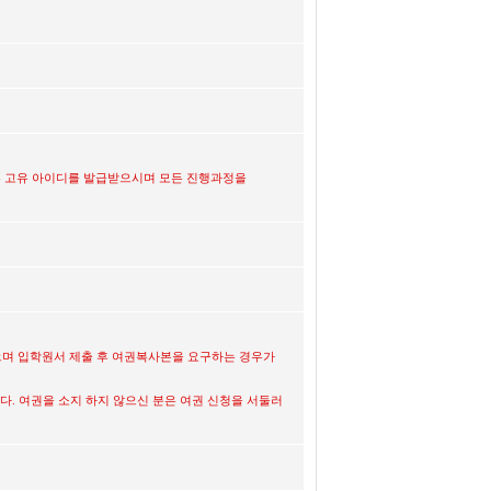
있는 고유 아이디를 발급받으시며 모든 진행과정을
으며 입학원서 제출 후 여권복사본을 요구하는 경우가
다. 여권을 소지 하지 않으신 분은 여권 신청을 서둘러