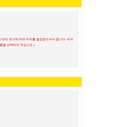
 따라 국가에 따라 비자를 발급받으셔야 합니다. 비자
름을 선택하여 주십시오.)