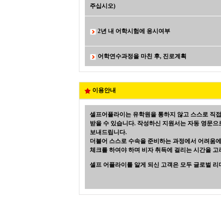
주십시오)
2년 내 어학시험에 응시여부
어학연수과정을 마친 후, 진로계획
이용안내
셀프어플라이는 유학원을 통하지 않고 스스로 직접
받을 수 있습니다. 작성하신 지원서는 자동 영문으
보내드립니다.
더불어 스스로 수속을 준비하는 과정에서 어려움에 
체크를 하여야 하며 비자 취득에 걸리는 시간을 고
셀프 어플라이를 알게 되신 고객은 모두 글로벌 리