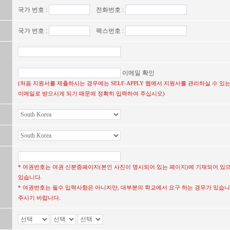
국가 번호 :
전화번호 :
국가 번호 :
팩스번호 :
이메일 확인
(처음 지원서를 제출하시는 경우에는 SELF-APPLY 웹에서 지원서를 관리하실 수 
이메일로 받으시게 되기 때문에 정확히 입력하여 주십시오)
* 여권번호는 여권 신분증페이지(본인 사진이 명시되어 있는 페이지)에 기재되어 있
있습니다.
* 여권번호는 필수 입력사항은 아니지만, 대부분의 학교에서 요구 하는 경우가 있습니
주시기 바랍니다.