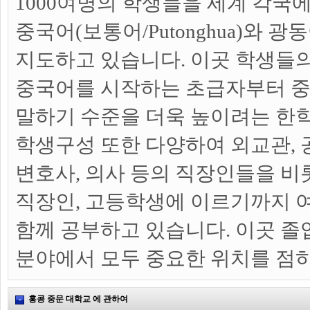
1000여명의 학생들을 세계 각국
중국어(보통어/Putonghua)와 광동어(
지도하고 있습니다. 이곳 학생들
중국어를 시작하는 초급자부터 
말하기 수준을 더욱 높이려는 한
학생구성 또한 다양하여 외교관, 공
변호사, 의사 등의 직장인들을 비
직장인, 고등학생에 이르기까지 
함께 공부하고 있습니다. 이곳 
분야에서 모두 중요한 위치를 점
홍콩 중문 대학교 에 관하여