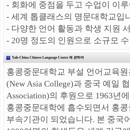
- 회화에 중점을 두고 수업이 이
- 세계 톱클래스의 명문대학교입니
- 다양한 언어 활동과 학생 지원
- 20명 정도의 인원으로 소규모 
Yale-China Chinese Language Centre 에 관하여
홍콩중문대학교 부설 언어교육원은
(New Asia College)과 중국 예일 협회
Association)의 후원으로 1963
홍콩중문대학에 흡수되면서 홍콩
부속기관이 되었습니다. 본 중국