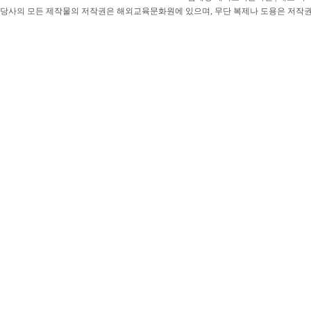
당사의 모든 제작물의 저작권은 해외교육문화원에 있으며, 무단 복제나 도용은 저작권법(