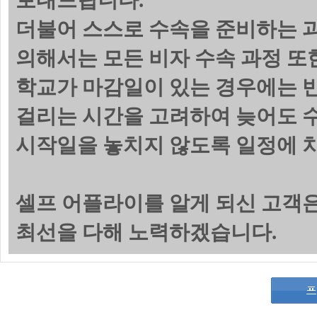
보내드립니다.
더불어 스스로 수속을 준비하는 
의해서는 모든 비자 수속 과정 또
학교가 마감일이 있는 경우에는 
걸리는 시간을 고려하여 늦어도 수
시작일을 놓치지 않도록 일정에 
셀프 어플라이를 알게 되신 고객
최선을 다해 노력하겠습니다.