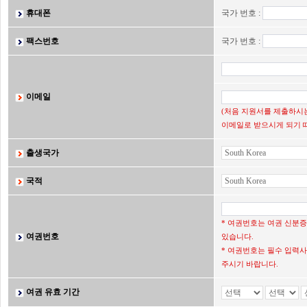
휴대폰
국가 번호 :
팩스번호
국가 번호 :
이메일
(처음 지원서를 제출하시는
이메일로 받으시게 되기 
출생국가
국적
* 여권번호는 여권 신분
여권번호
있습니다.
* 여권번호는 필수 입력사
주시기 바랍니다.
여권 유효 기간