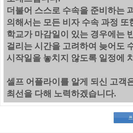
더불어 스스로 수속을 준비하는 
의해서는 모든 비자 수속 과정 또
학교가 마감일이 있는 경우에는 
걸리는 시간을 고려하여 늦어도 수
시작일을 놓치지 않도록 일정에 
셀프 어플라이를 알게 되신 고객
최선을 다해 노력하겠습니다.