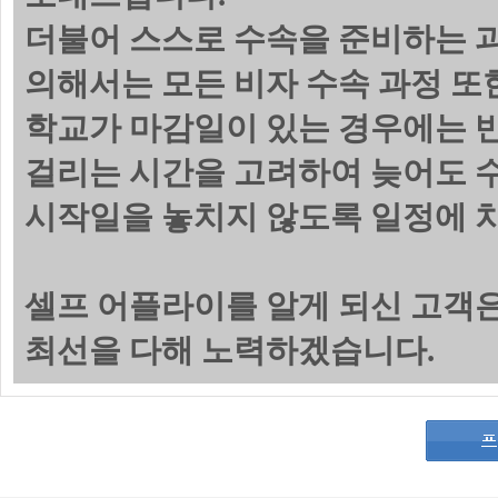
더불어 스스로 수속을 준비하는 
의해서는 모든 비자 수속 과정 또
학교가 마감일이 있는 경우에는 
걸리는 시간을 고려하여 늦어도 수
시작일을 놓치지 않도록 일정에 
셀프 어플라이를 알게 되신 고객
최선을 다해 노력하겠습니다.