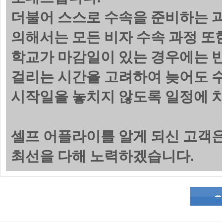
더불어 스스로 수속을 준비하는 
의해서는 모든 비자 수속 과정 또
학교가 마감일이 있는 경우에는 
걸리는 시간을 고려하여 늦어도 수
시작일을 놓치지 않도록 일정에 
셀프 어플라이를 알게 되신 고객
최선을 다해 노력하겠습니다.