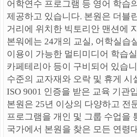
어학연수 프로그램 등 영어 학습
제공하고 있습니다. 본원은 더블린
거리에 위치한 빅토리안 맨션에 
본워에는 24개의 교실, 어학실습
이용이 가능한 멀티미디어 학습실, 
카페테리아 등이 구비되어 있습니
수준의 교자재와 오락 및 휴게 시
ISO 9001 인증을 받은 교육 기관
본원은 25년 이상의 다양하고 전
프로그램을 개인 및 그룹 수업을 통
국가에서 본원을 찾은 모든 연령