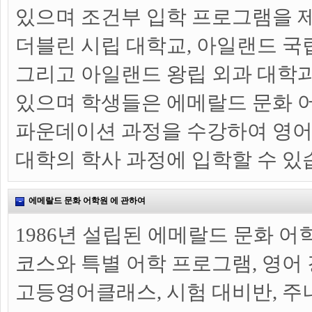
있으며 조건부 입학 프로그램을 
더블린 시립 대학교, 아일랜드 국립대
그리고 아일랜드 왕립 외과 대학
있으며 학생들은 에메랄드 문화 
파운데이션 과정을 수강하여 영어
대학의 학사 과정에 입학할 수 있
에메랄드 문화 어학원 에 관하여
1986년 설립된 에메랄드 문화 어
코스와 특별 어학 프로그램, 영어 
고등영어클래스, 시험 대비반, 주