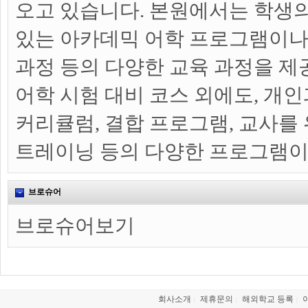
오고 있습니다. 본원에서는 학생
있는 아카데믹 어학 프로그램이나 
과정 등의 다양한 교육 과정을 제
어학 시험 대비 코스 외에도, 개
커리큘럼, 결합 프로그램, 교사를
트레이닝 등의 다양한 프로그램이
브로슈어
브로슈어보기
회사소개
제휴문의
해외학교 등록
|
|
|