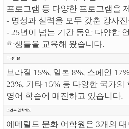
프로그램 등 다양한 프로그램을 
- 명성과 실력을 모두 갖춘 강사
- 25년이 넘는 기간 동안 다양한
학생들을 교육해 왔습니다.
국적비율
브라질 15%, 일본 8%, 스페인 17
23%, 기타 15% 등 다양한 국가
영어 학습에 매진하고 있습니다.
조건부 입학제도
에메랄드 문화 어학원은 3개의 대