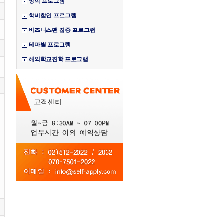
방학 프로그램
학비할인 프로그램
비즈니스맨 집중 프로그램
테마별 프로그램
해외학교진학 프로그램