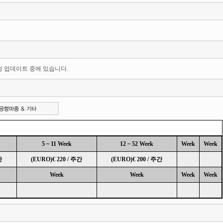
일정 업데이트 중에 있습니다.
5 ~ 11 Week
12 ~ 52 Week
Week
Week
간
(EURO)€ 220 / 주간
(EURO)€ 200 / 주간
Week
Week
Week
Week