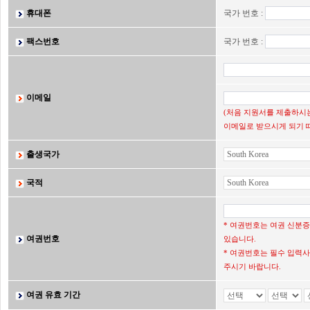
휴대폰
국가 번호 :
팩스번호
국가 번호 :
이메일
(처음 지원서를 제출하시는
이메일로 받으시게 되기 
출생국가
국적
* 여권번호는 여권 신분
여권번호
있습니다.
* 여권번호는 필수 입력사
주시기 바랍니다.
여권 유효 기간