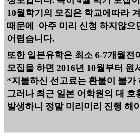
정도입니다. 특히 4월 학기 모집이 
10월학기의 모집은 학교에따라 겨
때문에 아주 미리 신청 하지않으
어렵습니다.
또한 일본유학은 최소 6-7개월전이
모집을 하면 2016년 10월부터 
*지불하신 선고료는 환불이 불가 
그러나 최근 일본 어학원의 대 호
발생하니 정말 미리미리 진행 해