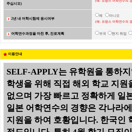
(예- 프랑스 어학연수의 
주십시오)
예
아니오
2년 내 어학시험에 응시여부
(예- 프랑스 어학연수의 
어학연수과정을 마친 후, 진로계획
귀국
현지 취업
이용안내
SELF-APPLY는 유학원을 통
학생을 위해 직접 해외 학교 지원
없으며 가장 빠르고 정확하게 일본 
일본 어학연수의 경향은 각나라에
지원을 하여 호황입니다. 한국인 