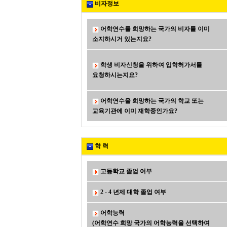
비자정보
어학연수를 희망하는 국가의 비자를 이미
소지하시거 있는지요?
학생 비자신청을 위하여 입학허가서를
요청하시는지요?
어학연수을 희망하는 국가의 학교 또는
교육기관에 이미 재학중인가요?
학 력
고등학교 졸업 여부
2 - 4 년제 대학 졸업 여부
어학능력
(어학연수 희망 국가의 어학능력을 선택하여