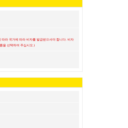
 따라 국가에 따라 비자를 발급받으셔야 합니다. 비자
름을 선택하여 주십시오.)