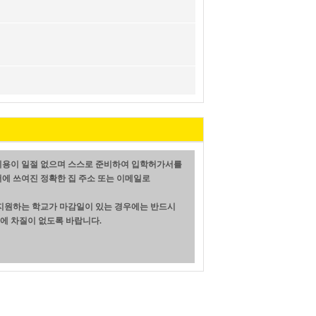
비용이 일절 없으며 스스로 준비하여 입학허가서를
에 쓰여진 정확한 집 주소 또는 이메일로
 지원하는 학교가 마감일이 있는 경우에는 반드시
에 차질이 없도록 바랍니다.