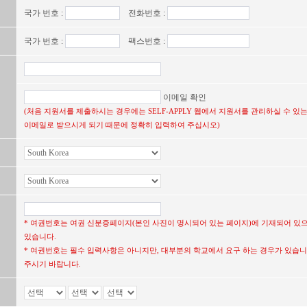
국가 번호 :
전화번호 :
국가 번호 :
팩스번호 :
이메일 확인
(처음 지원서를 제출하시는 경우에는 SELF-APPLY 웹에서 지원서를 관리하실 수 
이메일로 받으시게 되기 때문에 정확히 입력하여 주십시오)
* 여권번호는 여권 신분증페이지(본인 사진이 명시되어 있는 페이지)에 기재되어 있
있습니다.
* 여권번호는 필수 입력사항은 아니지만, 대부분의 학교에서 요구 하는 경우가 있습니
주시기 바랍니다.