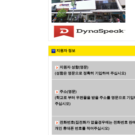
지원자 정보
지원자 성함(영문)
(성함은 영문으로 정확히 기입하여 주십시오)
주소(영문)
(학교로 부터 우편물을 받을 주소를 영문으로 기입
주십시오)
전화번호(집전화가 없을경우에는 전화번호 란
개인 휴대폰 번호를 적어주십시오)