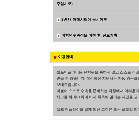
주십시오)
2년 내 어학시험에 응시여부
어학연수과정을 마친 후, 진로계획
이용안내
셀프어플라이는 유학원을 통하지 않고 스스로 직접
받을 수 있습니다. 작성하신 지원서는 자동 영문으
보내드립니다.
더불어 스스로 수속을 준비하는 과정에서 어려움에 
체크를 하여야 하며 비자 취득에 걸리는 시간을 고
셀프 어플라이를 알게 되신 고객은 모두 글로벌 리