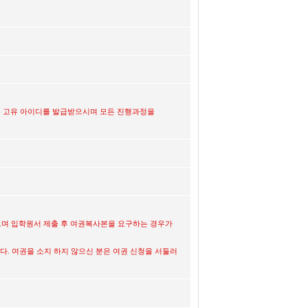
있는 고유 아이디를 발급받으시며 모든 진행과정을
으며 입학원서 제출 후 여권복사본을 요구하는 경우가
다. 여권을 소지 하지 않으신 분은 여권 신청을 서둘러