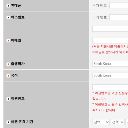
휴대폰
국가 번호 :
팩스번호
국가 번호 :
이메일
(처음 지원서를 제출하시는
이메일로 받으시게 되기 
출생국가
국적
* 여권번호는 여권 신분
여권번호
있습니다.
* 여권번호는 필수 입력사
주시기 바랍니다.
여권 유효 기간