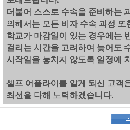
보내드립니다.
더불어 스스로 수속을 준비하는 
의해서는 모든 비자 수속 과정 또
학교가 마감일이 있는 경우에는 
걸리는 시간을 고려하여 늦어도 수
시작일을 놓치지 않도록 일정에 
셀프 어플라이를 알게 되신 고객
최선을 다해 노력하겠습니다.