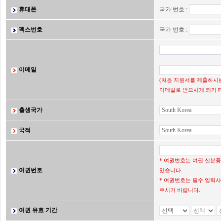
휴대폰
국가 번호 :
팩스번호
국가 번호 :
이메일
(처음 지원서를 제출하시는
이메일로 받으시게 되기 
출생국가
국적
* 여권번호는 여권 신분
여권번호
있습니다.
* 여권번호는 필수 입력사
주시기 바랍니다.
여권 유효 기간