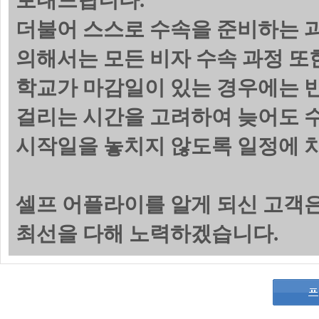
보내드립니다.
더불어 스스로 수속을 준비하는 
의해서는 모든 비자 수속 과정 또
학교가 마감일이 있는 경우에는 
걸리는 시간을 고려하여 늦어도 수
시작일을 놓치지 않도록 일정에 
셀프 어플라이를 알게 되신 고객
최선을 다해 노력하겠습니다.