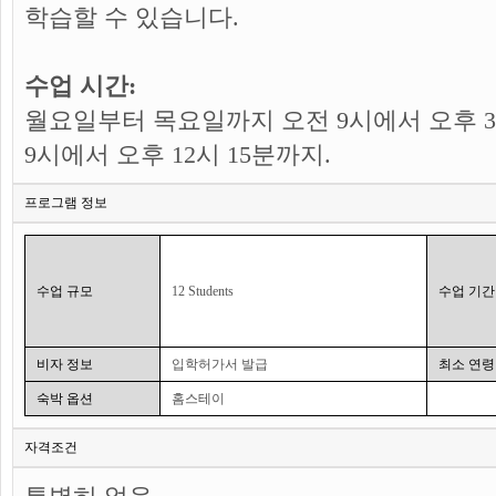
학습할 수 있습니다.
수업 시간:
월요일부터 목요일까지 오전 9시에서 오후 3
9시에서 오후 12시 15분까지.
프로그램 정보
수업 규모
12 Students
수업 기간
비자 정보
입학허가서 발급
최소 연령
숙박 옵션
홈스테이
자격조건