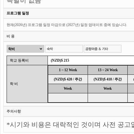
특별히 없음
프로그램 일정
현재(2026년) 프로그램 일정 마감으로 (2027년) 일정 업데이트 중에 있습니다.
비 용
학교 등록비
(NZD)$ 215
1 ~ 12 Week
13 ~ 24 Week
(NZD)$ 420 / 주간
(NZD)$ 410 / 주간
학 비
Week
Week
주의사항
*시기와 비용은 대락적인 것이며 사전 공고