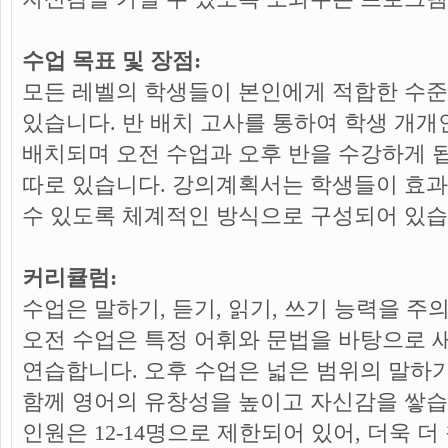
수업 목표 및 장점:
모든 레벨의 학생들이 본인에게 적합한 수준
있습니다. 반 배치 고사를 통하여 학생 개
배치되며 오전 수업과 오후 반을 수강하게 됩
따로 있습니다. 강의계획서는 학생들이 효
수 있도록 체계적인 방식으로 구성되어 있습
커리큘럼:
수업은 말하기, 듣기, 읽기, 쓰기 능력을 
오전 수업은 특정 어휘와 문법을 바탕으로 
연습합니다. 오후 수업은 넓은 범위의 말하기,
함께 영어의 유창성을 높이고 자신감을 쌓습
인원은 12-14명으로 제한되어 있어, 더욱