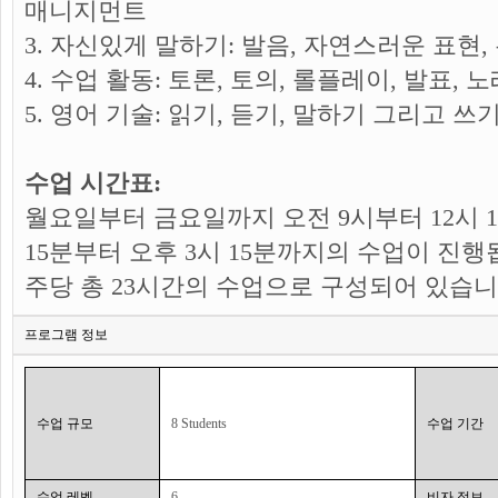
매니지먼트
3. 자신있게 말하기: 발음, 자연스러운 표현,
4. 수업 활동: 토론, 토의, 롤플레이, 발표,
5. 영어 기술: 읽기, 듣기, 말하기 그리고 쓰
수업 시간표:
월요일부터 금요일까지 오전 9시부터 12시 1
15분부터 오후 3시 15분까지의 수업이 진행
주당 총 23시간의 수업으로 구성되어 있습니
프로그램 정보
수업 규모
8 Students
수업 기간
수업 레벨
6
비자 정보