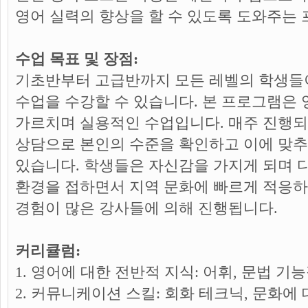
영어 실력의 향상을 할 수 있도록 도와주는
수업 목표 및 장점:
기초반부터 고급반까지 모든 레벨의 학생들
수업을 수강할 수 있습니다. 본 프로그램은
가르치며 실용적인 수업입니다. 매주 진행되
상담으로 본인의 수준을 확인하고 이에 맞추
있습니다. 학생들은 자신감을 가지게 되며
환경을 접하면서 지역 문화에 빠르게 적응하
경험이 많은 강사들에 의해 진행됩니다.
커리큘럼:
1. 영어에 대한 전반적 지식: 어휘, 문법 기
2. 커뮤니케이션 스킬: 회화 테크닉, 문화에 