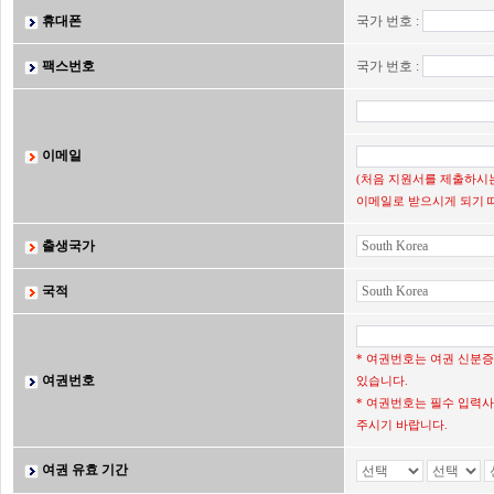
휴대폰
국가 번호 :
팩스번호
국가 번호 :
이메일
(처음 지원서를 제출하시는
이메일로 받으시게 되기 
출생국가
국적
* 여권번호는 여권 신분
여권번호
있습니다.
* 여권번호는 필수 입력사
주시기 바랍니다.
여권 유효 기간