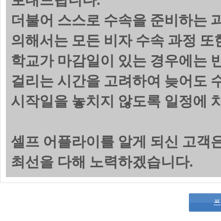
보내드립니다.
더불어 스스로 수속을 준비하는 
의해서는 모든 비자 수속 과정 또
학교가 마감일이 있는 경우에는 
걸리는 시간을 고려하여 늦어도 수
시작일을 놓치지 않도록 일정에 
셀프 어플라이를 알게 되신 고객
최선을 다해 노력하겠습니다.