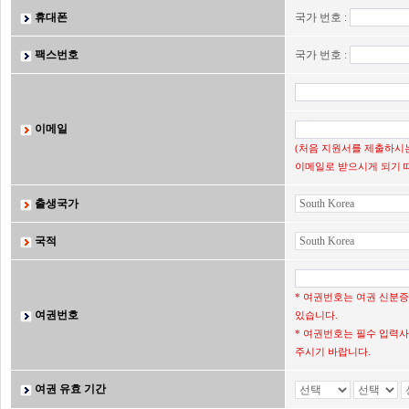
휴대폰
국가 번호 :
팩스번호
국가 번호 :
이메일
(처음 지원서를 제출하시는
이메일로 받으시게 되기 
출생국가
국적
* 여권번호는 여권 신분
여권번호
있습니다.
* 여권번호는 필수 입력사
주시기 바랍니다.
여권 유효 기간