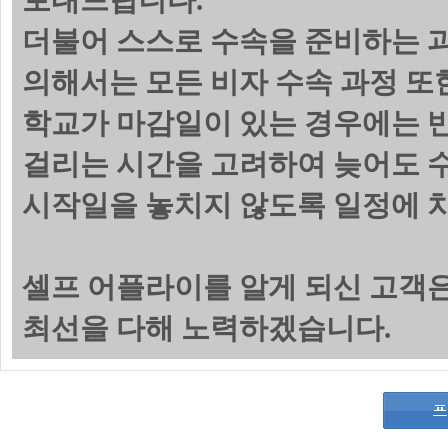
보내드립니다.
더불어 스스로 수속을 준비하는 
의해서는 모든 비자 수속 과정 또
학교가 마감일이 있는 경우에는 
걸리는 시간을 고려하여 늦어도 수
시작일을 놓치지 않도록 일정에 
셀프 어플라이를 알게 되신 고객
최선을 다해 노력하겠습니다.