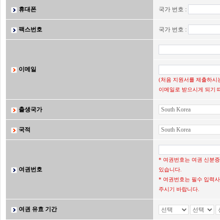
휴대폰
국가 번호 :
팩스번호
국가 번호 :
이메일
(처음 지원서를 제출하시는
이메일로 받으시게 되기 
출생국가
국적
* 여권번호는 여권 신분
여권번호
있습니다.
* 여권번호는 필수 입력사
주시기 바랍니다.
여권 유효 기간