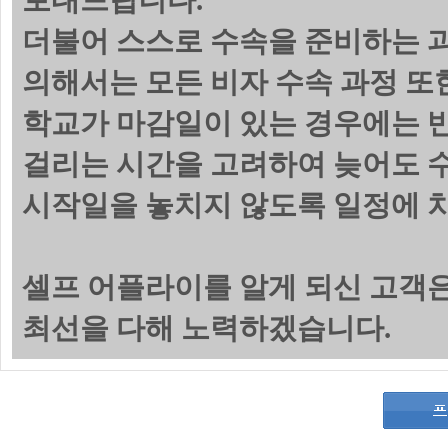
보내드립니다.
더불어 스스로 수속을 준비하는 
의해서는 모든 비자 수속 과정 또
학교가 마감일이 있는 경우에는 
걸리는 시간을 고려하여 늦어도 수
시작일을 놓치지 않도록 일정에 
셀프 어플라이를 알게 되신 고객
최선을 다해 노력하겠습니다.