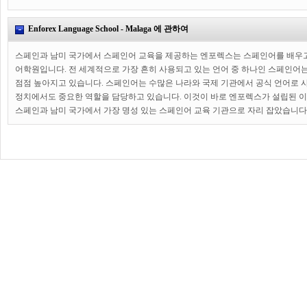
Enforex Language School - Malaga 에 관하여
스페인과 남미 국가에서 스페인어 교육을 제공하는 엔포렉스는 스페인어를 배우
어학원입니다. 전 세계적으로 가장 흔히 사용되고 있는 언어 중 하나인 스페인어
점점 높아지고 있습니다. 스페인어는 수많은 나라와 국제 기관에서 공식 언어로 사
정치에서도 중요한 역할을 담당하고 있습니다. 이것이 바로 엔포렉스가 설립된 이
스페인과 남미 국가에서 가장 명성 있는 스페인어 교육 기관으로 자리 잡았습니다