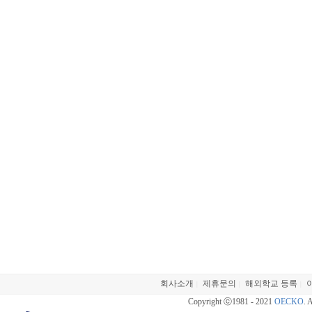
회사소개
제휴문의
해외학교 등록
|
|
|
Copyright ⓒ1981 - 2021
OECKO
. 