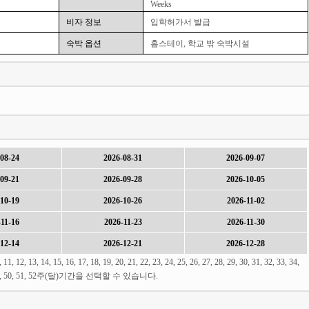
Weeks
비자 정보
입학허가서 발급
숙박 옵션
홈스테이, 학교 밖 숙박시설
08-24
2026-08-31
2026-09-07
09-21
2026-09-28
2026-10-05
10-19
2026-10-26
2026-11-02
11-16
2026-11-23
2026-11-30
12-14
2026-12-21
2026-12-28
 13, 14, 15, 16, 17, 18, 19, 20, 21, 22, 23, 24, 25, 26, 27, 28, 29, 30, 31, 32, 33, 34,
 47, 48, 49, 50, 51, 52주(달)기간을 선택할 수 있습니다.