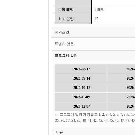
수업 레벨
6 레벨
최소 연령
17
자격조건
특별히 없음
프로그램 일정
2026-08-17
2026-
2026-09-14
2026-
2026-10-12
2026-
2026-11-09
2026-
2026-12-07
2026-
※ 프로그램 일정 개강일로 1, 2, 3, 4, 5, 6, 7, 8, 9, 10, 11, 12,
35, 36, 37, 38, 39, 40, 41, 42, 43, 44, 45, 46,
비 용