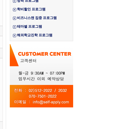
방학 프로그램
학비할인 프로그램
비즈니스맨 집중 프로그램
테마별 프로그램
해외학교진학 프로그램