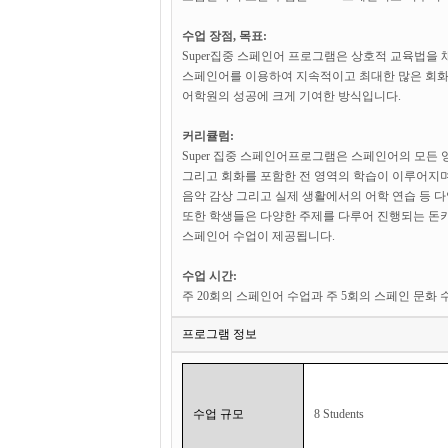
수업 장점, 목표:
Super집중 스페인어 프로그램은 상호적 교육법을
스페인어를 이용하여 지속적이고 최대한 많은 회화 
어학원의 성공에 크게 기여한 방식입니다.
커리큘럼:
Super 집중 스페인어프로그램은 스페인어의 모든 
그리고 회화를 포함한 전 영역의 학습이 이루어지며 학
음악 감상 그리고 실제 생활에서의 어학 연습 등 
또한 학생들은 다양한 주제를 다루어 진행되는 돈키
스페인어 수업이 제공됩니다.
수업 시간:
주 20회의 스페인어 수업과 주 5회의 스페인 문화 
프로그램 정보
수업 규모
8 Students