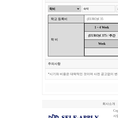
학교 등록비
(EURO)€ 35
1 ~ 4 Week
(EURO)€ 375 / 주간
학 비
Week
주의사항
*시기와 비용은 대략적인 것이며 사전 공고없이 변
회사소개
|
Cop
사업