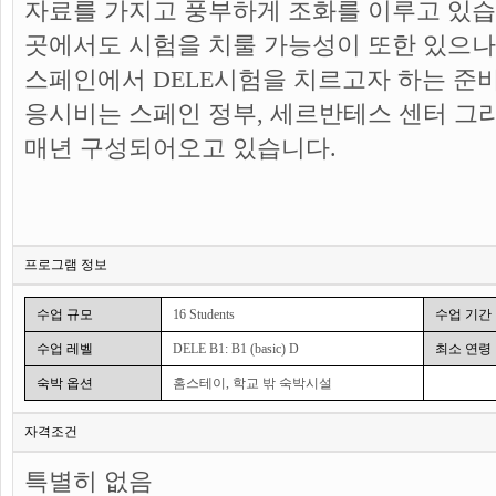
자료를 가지고 풍부하게 조화를 이루고 있습
곳에서도 시험을 치룰 가능성이 또한 있으나
스페인에서 DELE시험을 치르고자 하는 준
응시비는 스페인 정부, 세르반테스 센터 그
매년 구성되어오고 있습니다.
프로그램 정보
수업 규모
16 Students
수업 기간
수업 레벨
DELE B1: B1 (basic) D
최소 연령
숙박 옵션
홈스테이, 학교 밖 숙박시설
자격조건
특별히 없음