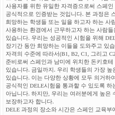
사용자를 위한 유일한 자격증으로써 스페인
공식적으로 인증받는 것입니다. 본 과정은
희망하는 학생들 또는 일을 하고자 하는 사
사용하는 환경에서 근무하고자 하는 사람들
있습니다. 우리는 성공적인 시험을 위해 DE
장기간 동안 희망하는 이들을 도와주고 있습
자격의 수준에 따라서(B1, B2, C1, 그리고 C
준비로써 스페인과 남미에 위치한 돈키호테
있습니다. 금일까지. 우리 학생들의 가장 
있습니다. 이는 다양한 상황에 모두 의거하
공식적인 DELE시험을 통과할 수 있도록 하
아닙니다. 하지만, 우리는 여러분에게 높은 
보장하고자 합니다.
DELE 과정의 장소와 시간은 스페인 교육부