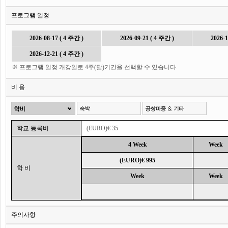
프로그램 일정
2026-08-17 ( 4 주간 )
2026-09-21 ( 4 주간 )
2026-1
2026-12-21 ( 4 주간 )
※ 프로그램 일정 개강일로 4주(달)기간을 선택할 수 있습니다.
비 용
학교 등록비
(EURO)€ 35
4 Week
Week
(EURO)€ 995
학 비
Week
Week
주의사항