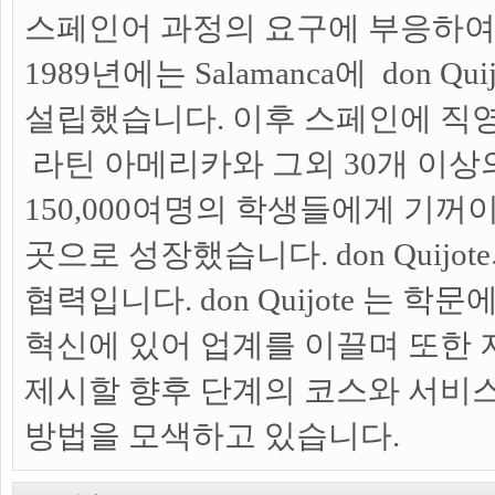
스페인어 과정의 요구에 부응하
1989년에는 Salamanca에 don Qu
설립했습니다. 이후 스페인에 직영
라틴 아메리카와 그외 30개 이상
150,000여명의 학생들에게 기꺼
곳으로 성장했습니다. don Quijot
협력입니다. don Quijote 는 학
혁신에 있어 업계를 이끌며 또한
제시할 향후 단계의 코스와 서비
방법을 모색하고 있습니다.