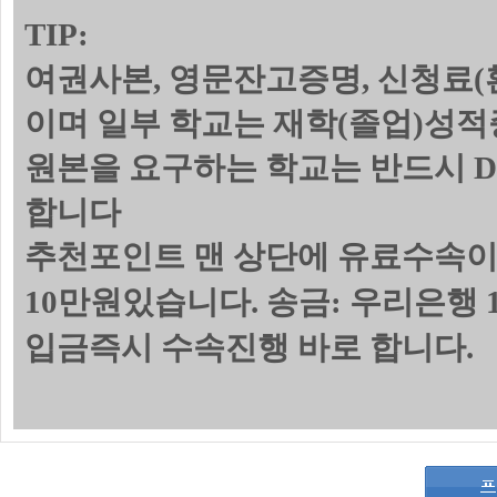
TIP:
여권사본, 영문잔고증명, 신청료(
이며 일부 학교는 재학(졸업)성
원본을 요구하는 학교는 반드시 
합니다
추천포인트 맨 상단에 유료수속이
10만원있습니다. 송금: 우리은행 1
입금즉시 수속진행 바로 합니다.