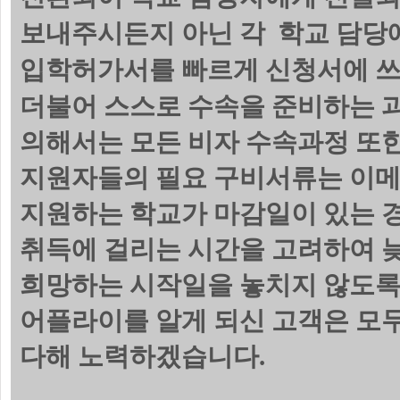
보내주시든지 아닌 각 학교 담당에
입학허가서를 빠르게 신청서에 쓰
더불어 스스로 수속을 준비하는 
의해서는 모든 비자 수속과정 또한
지원자들의 필요 구비서류는 이메
지원하는 학교가 마감일이 있는 
취득에 걸리는 시간을 고려하여 늦
희망하는 시작일을 놓치지 않도록
어플라이를 알게 되신 고객은 모
다해 노력하겠습니다.