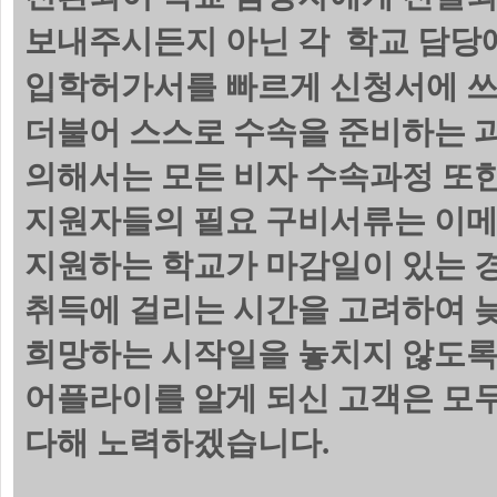
보내주시든지 아닌 각 학교 담당에
입학허가서를 빠르게 신청서에 쓰
더불어 스스로 수속을 준비하는 
의해서는 모든 비자 수속과정 또한
지원자들의 필요 구비서류는 이메
지원하는 학교가 마감일이 있는 
취득에 걸리는 시간을 고려하여 늦
희망하는 시작일을 놓치지 않도록
어플라이를 알게 되신 고객은 모
다해 노력하겠습니다.