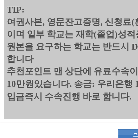
TIP:
여권사본, 영문잔고증명, 신청료(
이며 일부 학교는 재학(졸업)성
원본을 요구하는 학교는 반드시 
합니다
추천포인트 맨 상단에 유료수속이
10만원있습니다. 송금: 우리은행 1
입금즉시 수속진행 바로 합니다.