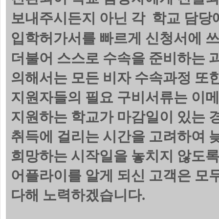
보내주시든지 아닌 각 학교 담당에
입학허가서를 빠르게 신청서에 쓰
더불어 스스로 수속을 준비하는 
의해서는 모든 비자 수속과정 또한
지원자들의 필요 구비서류는 이메
지원하는 학교가 마감일이 있는 
취득에 걸리는 시간을 고려하여 늦
희망하는 시작일을 놓치지 않도록
어플라이를 알게 되신 고객은 모
다해 노력하겠습니다.