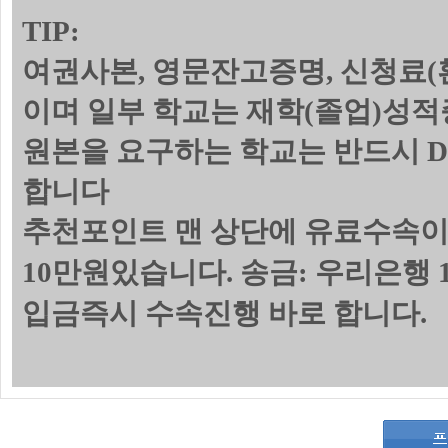
TIP:
여권사본, 영문잔고증명, 신청료(
이며 일부 학교는 재학(졸업)성
원본을 요구하는 학교는 반드시 
합니다
추천포인트 맨 상단에 유료수속이
10만원있습니다. 송금: 우리은행 1
입금즉시 수속진행 바로 합니다.