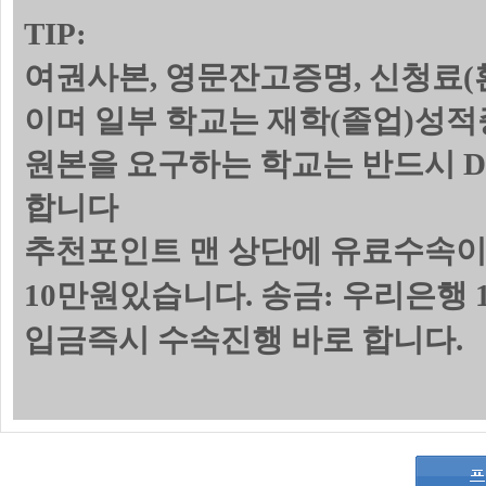
TIP:
여권사본, 영문잔고증명, 신청료(
이며 일부 학교는 재학(졸업)성
원본을 요구하는 학교는 반드시 
합니다
추천포인트 맨 상단에 유료수속이
10만원있습니다. 송금: 우리은행 1
입금즉시 수속진행 바로 합니다.