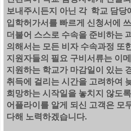
보내주시든지 아닌 각 학교 담당에
입학허가서를 빠르게 신청서에 쓰
더불어 스스로 수속을 준비하는 
의해서는 모든 비자 수속과정 또한
지원자들의 필요 구비서류는 이메
지원하는 학교가 마감일이 있는 
취득에 걸리는 시간을 고려하여 늦
희망하는 시작일을 놓치지 않도록
어플라이를 알게 되신 고객은 모
다해 노력하겠습니다.