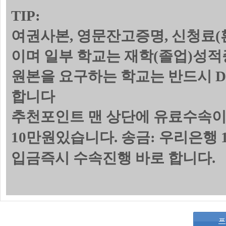
TIP:
여권사본, 영문잔고증명, 신청료(
이며 일부 학교는 재학(졸업)성
원본을 요구하는 학교는 반드시 
합니다
추천포인트 맨 상단에 유료수속이
10만원있습니다. 송금: 우리은행 1
입금즉시 수속진행 바로 합니다.