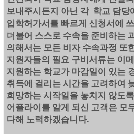
보내주시든지 아닌 각 학교 담당에
입학허가서를 빠르게 신청서에 쓰
더불어 스스로 수속을 준비하는 
의해서는 모든 비자 수속과정 또한
지원자들의 필요 구비서류는 이메
지원하는 학교가 마감일이 있는 
취득에 걸리는 시간을 고려하여 늦
희망하는 시작일을 놓치지 않도록
어플라이를 알게 되신 고객은 모
다해 노력하겠습니다.