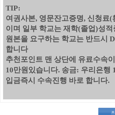
TIP:
여권사본, 영문잔고증명, 신청료(
이며 일부 학교는 재학(졸업)성
원본을 요구하는 학교는 반드시 
합니다
추천포인트 맨 상단에 유료수속이
10만원있습니다. 송금: 우리은행 1
입금즉시 수속진행 바로 합니다.