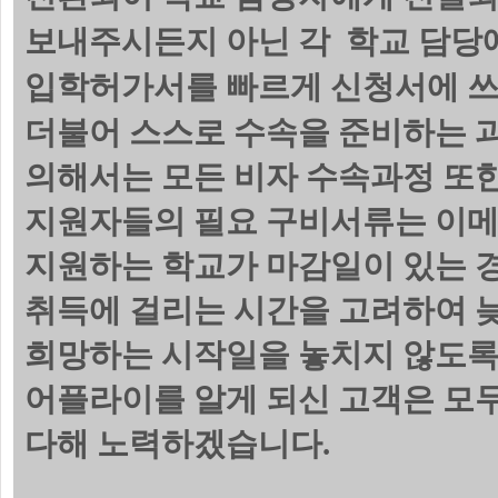
보내주시든지 아닌 각 학교 담당에
입학허가서를 빠르게 신청서에 쓰
더불어 스스로 수속을 준비하는 
의해서는 모든 비자 수속과정 또한
지원자들의 필요 구비서류는 이메
지원하는 학교가 마감일이 있는 
취득에 걸리는 시간을 고려하여 늦
희망하는 시작일을 놓치지 않도록
어플라이를 알게 되신 고객은 모
다해 노력하겠습니다.