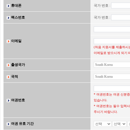
휴대폰
국가 번호 :
팩스번호
국가 번호 :
이메일
(처음 지원서를 제출하시는
이메일로 받으시게 되기 
출생국가
국적
* 여권번호는 여권 신분
여권번호
있습니다.
* 여권번호는 필수 입력사
주시기 바랍니다.
여권 유효 기간