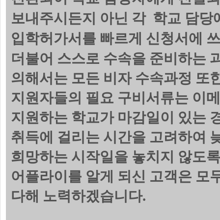
보내주시든지 아닌 각 학교 담당에
입학허가서를 빠르게 신청서에 쓰
더불어 스스로 수속을 준비하는 
의해서는 모든 비자 수속과정 또한
지원자들의 필요 구비서류는 이메
지원하는 학교가 마감일이 있는 
취득에 걸리는 시간을 고려하여 늦
희망하는 시작일을 놓치지 않도록
어플라이를 알게 되신 고객은 모
다해 노력하겠습니다.