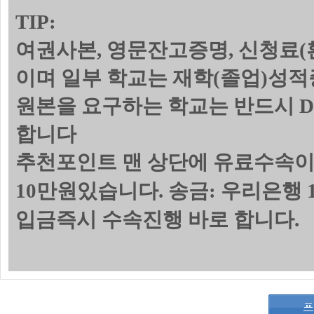
TIP:
여권사본, 영문잔고증명, 신청료(
이며 일부 학교는 재학(졸업)성
원본을 요구하는 학교는 반드시 
합니다
추천포인트 맨 상단에 유료수속이
10만원있습니다. 송금: 우리은행 1
입금즉시 수속진행 바로 합니다.