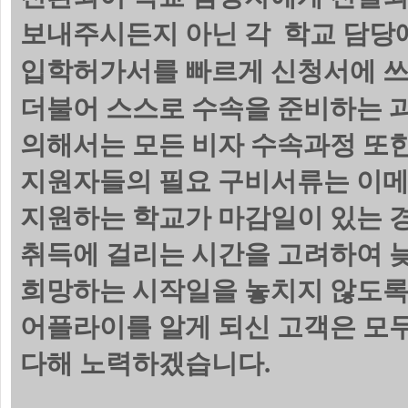
보내주시든지 아닌 각 학교 담당에
입학허가서를 빠르게 신청서에 쓰
더불어 스스로 수속을 준비하는 
의해서는 모든 비자 수속과정 또한
지원자들의 필요 구비서류는 이메
지원하는 학교가 마감일이 있는 
취득에 걸리는 시간을 고려하여 늦
희망하는 시작일을 놓치지 않도록
어플라이를 알게 되신 고객은 모
다해 노력하겠습니다.