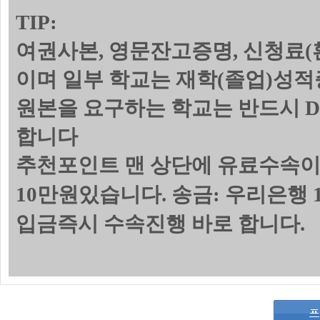
TIP:
여권사본, 영문잔고증명, 신청료(
이며 일부 학교는 재학(졸업)성
원본을 요구하는 학교는 반드시 
합니다
추천포인트 맨 상단에 유료수속이
10만원있습니다. 송금: 우리은행 1
입금즉시 수속진행 바로 합니다.