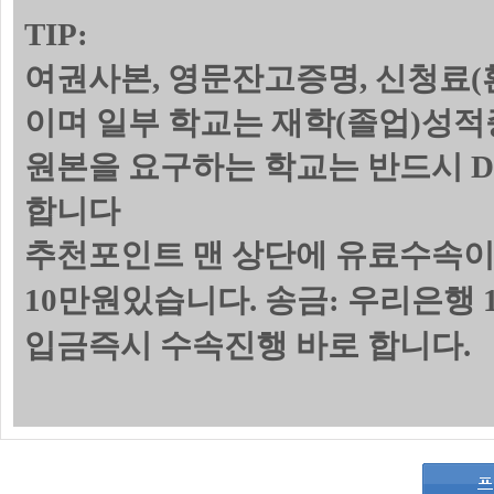
TIP:
여권사본, 영문잔고증명, 신청료(
이며 일부 학교는 재학(졸업)성
원본을 요구하는 학교는 반드시 
합니다
추천포인트 맨 상단에 유료수속이
10만원있습니다. 송금: 우리은행 1
입금즉시 수속진행 바로 합니다.