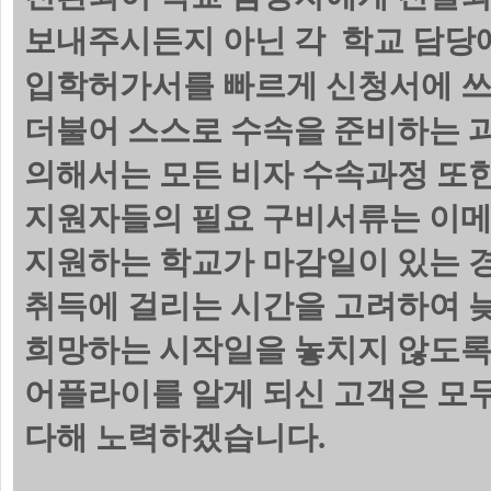
보내주시든지 아닌 각 학교 담당에
입학허가서를 빠르게 신청서에 쓰
더불어 스스로 수속을 준비하는 
의해서는 모든 비자 수속과정 또한
지원자들의 필요 구비서류는 이메
지원하는 학교가 마감일이 있는 
취득에 걸리는 시간을 고려하여 늦
희망하는 시작일을 놓치지 않도록
어플라이를 알게 되신 고객은 모
다해 노력하겠습니다.