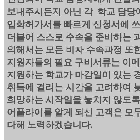
보내주시든지 아닌 각 학교 담당에
입학허가서를 빠르게 신청서에 쓰
더불어 스스로 수속을 준비하는 
의해서는 모든 비자 수속과정 또한
지원자들의 필요 구비서류는 이메
지원하는 학교가 마감일이 있는 
취득에 걸리는 시간을 고려하여 늦
희망하는 시작일을 놓치지 않도록
어플라이를 알게 되신 고객은 모
다해 노력하겠습니다.