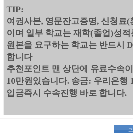
TIP:
여권사본, 영문잔고증명, 신청료(
이며 일부 학교는 재학(졸업)성
원본을 요구하는 학교는 반드시 
합니다
추천포인트 맨 상단에 유료수속이
10만원있습니다. 송금: 우리은행 1
입금즉시 수속진행 바로 합니다.