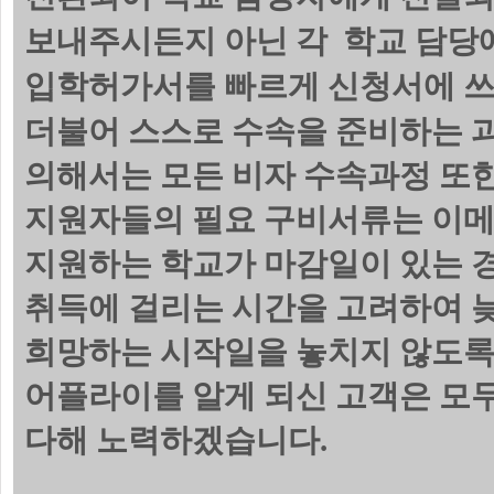
보내주시든지 아닌 각 학교 담당에
입학허가서를 빠르게 신청서에 쓰
더불어 스스로 수속을 준비하는 
의해서는 모든 비자 수속과정 또한
지원자들의 필요 구비서류는 이메
지원하는 학교가 마감일이 있는 
취득에 걸리는 시간을 고려하여 늦
희망하는 시작일을 놓치지 않도록
어플라이를 알게 되신 고객은 모
다해 노력하겠습니다.