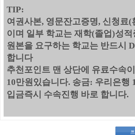
TIP:
여권사본, 영문잔고증명, 신청료(
이며 일부 학교는 재학(졸업)성
원본을 요구하는 학교는 반드시 
합니다
추천포인트 맨 상단에 유료수속이
10만원있습니다. 송금: 우리은행 1
입금즉시 수속진행 바로 합니다.