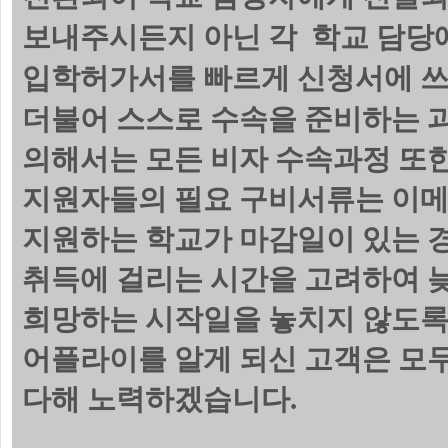
보내주시든지 아닌 각 학교 담당에
입학허가서를 빠르게 신청서에 쓰
더불어 스스로 수속을 준비하는 
의해서는 모든 비자 수속과정 또한
지원자들의 필요 구비서류는 이메
지원하는 학교가 마감일이 있는 
취득에 걸리는 시간을 고려하여 늦
희망하는 시작일을 놓치지 않도록
어플라이를 알게 되신 고객은 모
다해 노력하겠습니다.