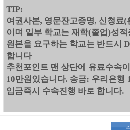
TIP:
여권사본, 영문잔고증명, 신청료(
이며 일부 학교는 재학(졸업)성
원본을 요구하는 학교는 반드시 
합니다
추천포인트 맨 상단에 유료수속이
10만원있습니다. 송금: 우리은행 1
입금즉시 수속진행 바로 합니다.